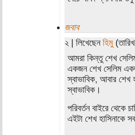
জবাব
২ | লিখেছেন
হিমু
(তারিখ:
আমরা কিন্তু শেখ সেলিমক
একজন শেখ সেলিম এক
স্বাভাবিক, আবার শেখ 
স্বাভাবিক।
পরিবর্তন বাইরে থেকে 
এইটা শেখ হাসিনাকে স