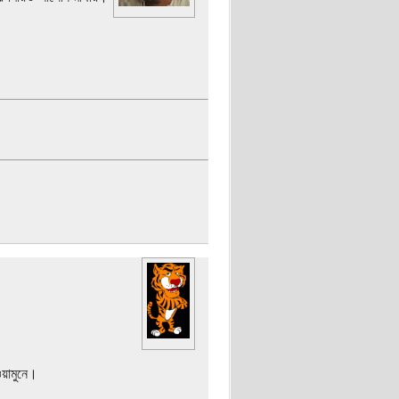
ওয়ামুনে।