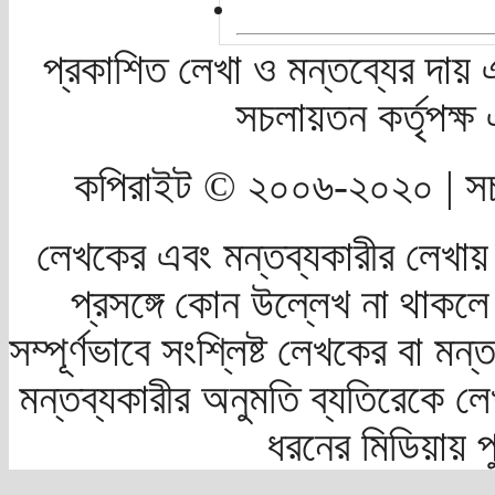
প্রকাশিত লেখা ও মন্তব্যের দায় 
সচলায়তন কর্তৃপক্
কপিরাইট © ২০০৬-২০২০ | সচ
লেখকের এবং মন্তব্যকারীর লেখায়
প্রসঙ্গে কোন উল্লেখ না থাকলে স
সম্পূর্ণভাবে সংশ্লিষ্ট লেখকের বা মন
মন্তব্যকারীর অনুমতি ব্যতিরেকে লে
ধরনের মিডিয়ায় 