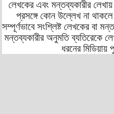
লেখকের এবং মন্তব্যকারীর লেখায়
প্রসঙ্গে কোন উল্লেখ না থাকলে স
সম্পূর্ণভাবে সংশ্লিষ্ট লেখকের বা মন
মন্তব্যকারীর অনুমতি ব্যতিরেকে লে
ধরনের মিডিয়ায় 