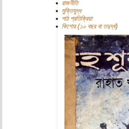
রাজনীতি
মুক্তিযুদ্ধ
পাঠ প্রতিক্রিয়া
কিশোর (১০ বছর বা তদুর্দ্ধ)