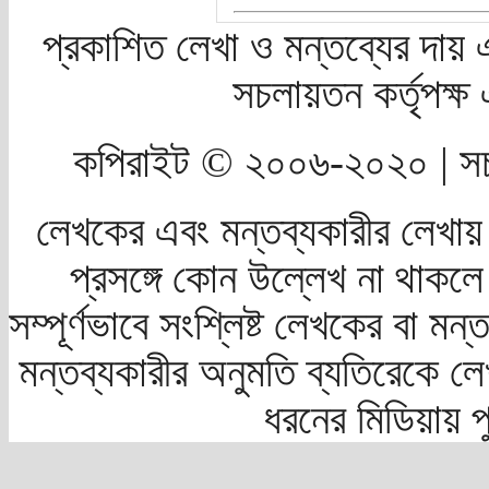
প্রকাশিত লেখা ও মন্তব্যের দায় 
সচলায়তন কর্তৃপক্
কপিরাইট © ২০০৬-২০২০ | সচ
লেখকের এবং মন্তব্যকারীর লেখায়
প্রসঙ্গে কোন উল্লেখ না থাকলে স
সম্পূর্ণভাবে সংশ্লিষ্ট লেখকের বা মন
মন্তব্যকারীর অনুমতি ব্যতিরেকে লে
ধরনের মিডিয়ায় 