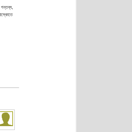
গন্তব্য,
রাস্কোতে