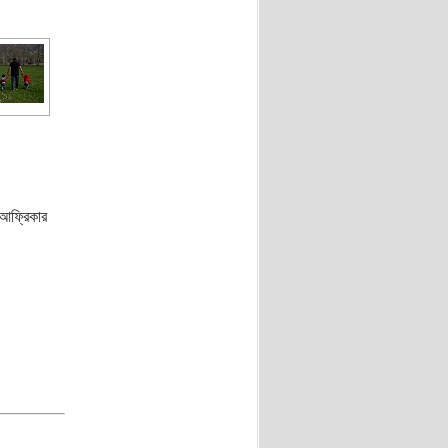
আফ্রিকার