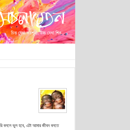
করি বললে ভুল হবে, এটা আমার জীবন বলতে