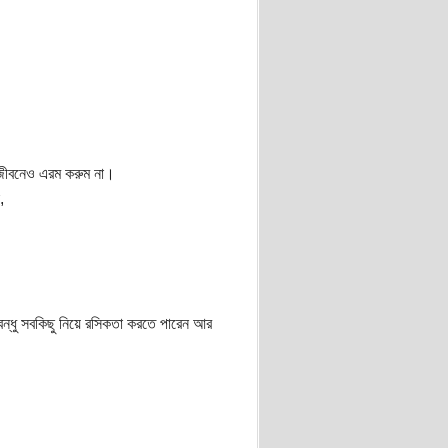
জীবনেও এরম করুম না।
,
বন্ধু সবকিছু নিয়ে রসিকতা করতে পারেন আর