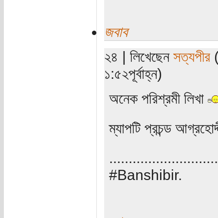
জবাব
২৪ | লিখেছেন
সত্যপীর
(
১:৫২পূর্বাহ্ন)
অনেক পরিশ্রমী লিখা
ম্যাপটি প্রচন্ড আগ্রহোদ
............................
#Banshibir.