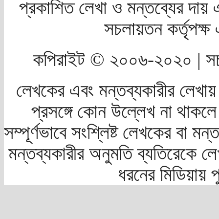
প্রকাশিত লেখা ও মন্তব্যের দায় 
সচলায়তন কর্তৃপক্
কপিরাইট © ২০০৬-২০২০ | সচ
লেখকের এবং মন্তব্যকারীর লেখায়
প্রসঙ্গে কোন উল্লেখ না থাকলে স
সম্পূর্ণভাবে সংশ্লিষ্ট লেখকের বা মন
মন্তব্যকারীর অনুমতি ব্যতিরেকে লে
ধরনের মিডিয়ায় 