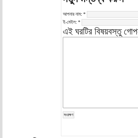
আপনার নাম:
*
ই-মেইল:
*
এই ঘরটির বিষয়বস্তু গোপ