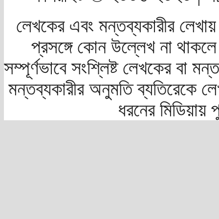
লেখকের এবং মন্তব্যকারীর লেখায়
প্রসঙ্গে কোন উল্লেখ না থাকলে স
সম্পূর্ণভাবে সংশ্লিষ্ট লেখকের বা মন
মন্তব্যকারীর অনুমতি ব্যতিরেকে লে
ধরনের মিডিয়ায় 