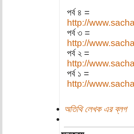
পর্ব ৪ =
http://www.sach
পর্ব ৩ =
http://www.sach
পর্ব ২ =
http://www.sach
পর্ব ১ =
http://www.sach
অতিথি লেখক এর ব্লগ