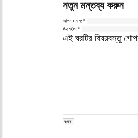
নতুন মন্তব্য করুন
আপনার নাম:
*
ই-মেইল:
*
এই ঘরটির বিষয়বস্তু গোপ