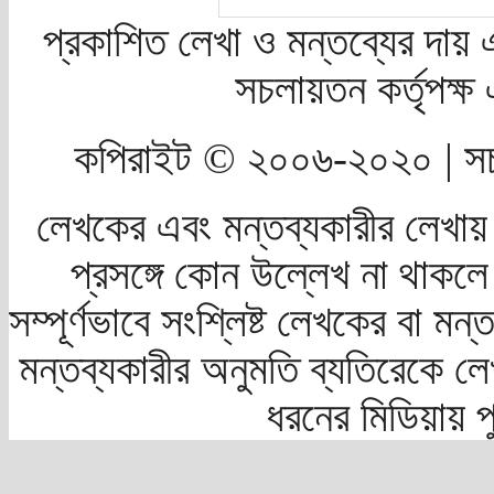
প্রকাশিত লেখা ও মন্তব্যের দায় 
সচলায়তন কর্তৃপক্
কপিরাইট © ২০০৬-২০২০ | সচ
লেখকের এবং মন্তব্যকারীর লেখায়
প্রসঙ্গে কোন উল্লেখ না থাকলে স
সম্পূর্ণভাবে সংশ্লিষ্ট লেখকের বা মন
মন্তব্যকারীর অনুমতি ব্যতিরেকে লে
ধরনের মিডিয়ায় 