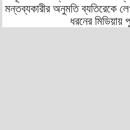
মন্তব্যকারীর অনুমতি ব্যতিরেকে লে
ধরনের মিডিয়ায় 