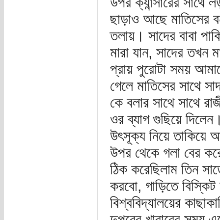
উপর ক্যান্সারের সাথে 
ছাড়াও আছে মাতিসের বন
তলায়। সাদের বাবা পাক
মারা যান, সাদের তখন ম
প্রায় পুরোটা সময় আম
গেলে মাতিসের সাথে সা
কে বলার সাথে সাথে রাজ
ওর ব্যাগ গুছিয়ে দিলেন
উৎসূক্য নিয়ে তাকিয়ে
উপর থেকে গলা বের করে
ঠিক করেছিলাম তিন সাড়ে
করবো, গাড়িতে বিস্কিট 
বিশ্ববিদ্যালয়ের কাছ
দুপুরের খাবারের সময় 