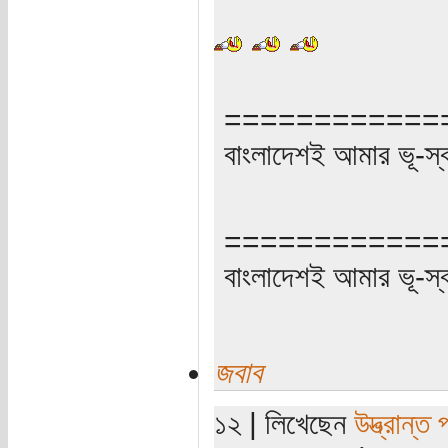
============
বাংলাদেশই আমার ভূ-স্বর্গ
============
বাংলাদেশই আমার ভূ-স্বর্গ
জবাব
১২ | লিখেছেন
উদ্ভ্রান্ত