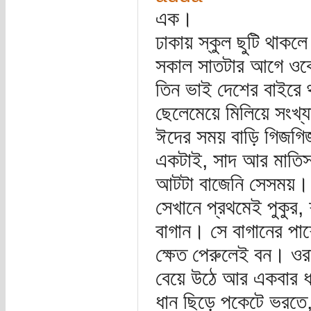
এক।
ঢাকায় স্কুল ছুটি থাকল
সকাল সাতটার আগে ওক
তিন ভাই দেশের বাইরে 
ছেলেমেয়ে মিলিয়ে সংখ্
ঈদের সময় বাড়ি গিজগি
একটাই, সাদ আর মাতিস
আটটা বাজেনি সেসময়। 
সেখানে প্রথমেই পুকুর,
বাগান। সে বাগানের পা
ক্ষেত পেরুলেই বন। ওর
বেয়ে উঠে আর একবার ধ
ধান ছিড়ে পকেটে ভরতে,