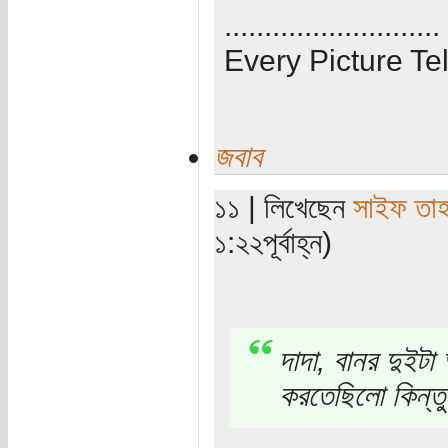
...........................
Every Picture Tel
জবাব
১১ | লিখেছেন
সাইফ তা
১:২২পূর্বাহ্ন)
দাদা, বানর দুইটা
করতেছিলো কিন্তু