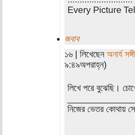
Every Picture Tel
জবাব
১৬ | লিখেছেন
অনার্য সঙ্গ
৯:৪৯অপরাহ্ন)
লিখে পরে বুঝেছি। চোখ
_____________
নিজের ভেতর কোথায় সে ত
_____________