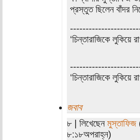
প্রস্তুত ছিলেন বাঁদর ন
----------------------
‘চিন্তারাজিকে লুকিয়ে র
----------------------
‘চিন্তারাজিকে লুকিয়ে র
জবাব
৮ | লিখেছেন
মুস্তাফিজ
(
৮:১৮অপরাহ্ন)