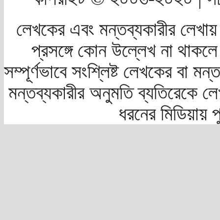
লেখকের এবং মন্তব্যকারীর লেখায়
প্রসঙ্গে কোন উল্লেখ না থাকলে স
সম্পূর্ণভাবে সংশ্লিষ্ট লেখকের বা মন
মন্তব্যকারীর অনুমতি ব্যতিরেকে লে
ধরনের মিডিয়ায় 