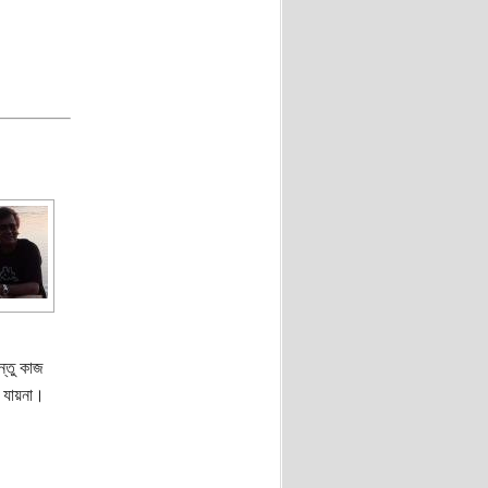
ন্তু কাজ
া যায়না।