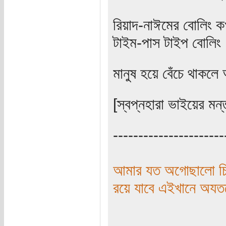
রিয়াদ-নাঈমের বোলিং 
টাইম-পাস টাইপ বোলিং
মানুষ হয়ে বেঁচে থাকল
[স্বপ্নহারা ভাইয়ের মন্
----------------------
আমার যত অগোছালো চিন
রয়ে যাবে এইখানে অয