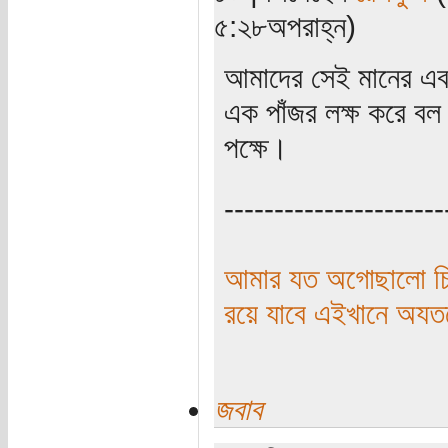
৫:২৮অপরাহ্ন)
আমাদের সেই মানের এবং
এক পাঁজর লক্ষ করে বল
পক্ষে।
----------------------
আমার যত অগোছালো চিন
রয়ে যাবে এইখানে অয
জবাব