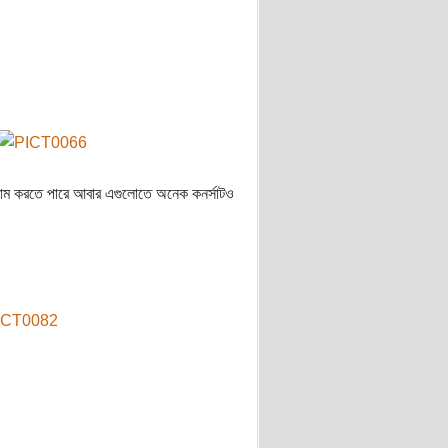
্রাম করতে পারে আবার এগুলোতে অনেক কনর্সাটও