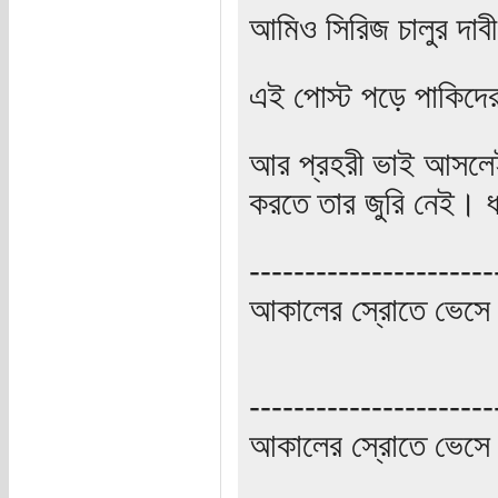
আমিও সিরিজ চালুর দাব
এই পোস্ট পড়ে পাকিদে
আর প্রহরী ভাই আসলেই 
করতে তার জুরি নেই। 
----------------------
আকালের স্রোতে ভেসে 
----------------------
আকালের স্রোতে ভেসে 