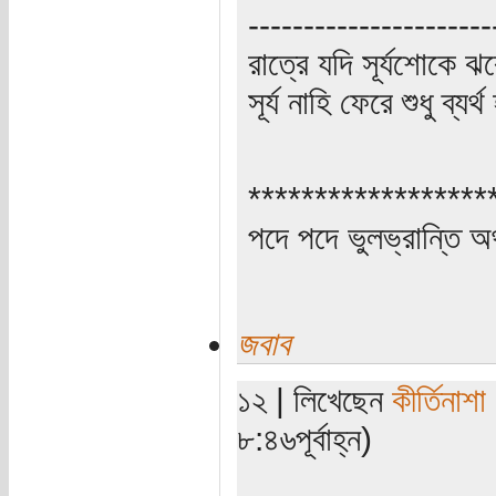
----------------------
রাত্রে যদি সূর্যশোকে ঝ
সূর্য নাহি ফেরে শুধু ব্যর্
******************
পদে পদে ভুলভ্রান্তি 
জবাব
১২ | লিখেছেন
কীর্তিনাশা
৮:৪৬পূর্বাহ্ন)