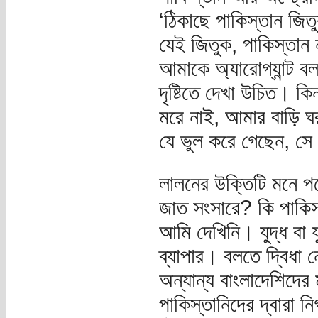
‘ঠিকাছে পাকিস্তান জ
যেই জিতুক, পাকিস্ত
আমাকে অ্যারোগ্যান্ট ব
দৃষ্টিতে দেখা উচিত। কি
মরে নাই, আমার বাড়ি ঘ
যে ভুল করে গেছেন, সে
লালনের উক্তিটি মনে পড়
জাত সংসারে? কি পাকিস্ত
আমি দেখিনি। যুদ্ধ বা য
ব্যাপার। বলতে দ্বিধা 
অন্যান্য বাংলাদেশিদে
পাকিস্তানিদের দ্বারা 