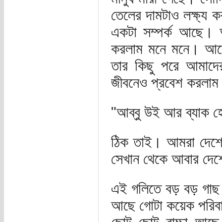
তেলের দামটাও লক্ষ্য 
একটা সম্পর্ক আছে।
করলাম মনে মনে। আস্
তার কিছু পরে আমাদে
জীবনেও প্রবেশ করলাম
"আব্বু উই আর ব্যাক হ
ঠিক তাই। আমরা দেশে 
সেখান থেকে আবার দে
এই গলিতে বড় বড় গাছ
আছে গোটা কয়েক পরিবার