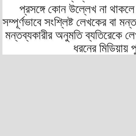
প্রসঙ্গে কোন উল্লেখ না থাকলে স
সম্পূর্ণভাবে সংশ্লিষ্ট লেখকের বা মন
মন্তব্যকারীর অনুমতি ব্যতিরেকে লে
ধরনের মিডিয়ায় 