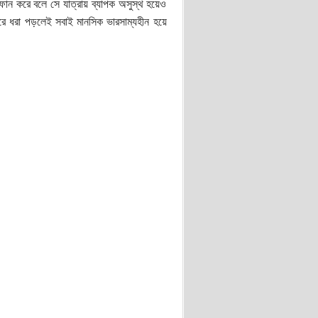
োন করে বলে সে যাত্রায় ব্যাপক অসুস্থ হয়েও
রে ধরা পড়লেই সবাই মানসিক ভারসাম্যহীন হয়ে