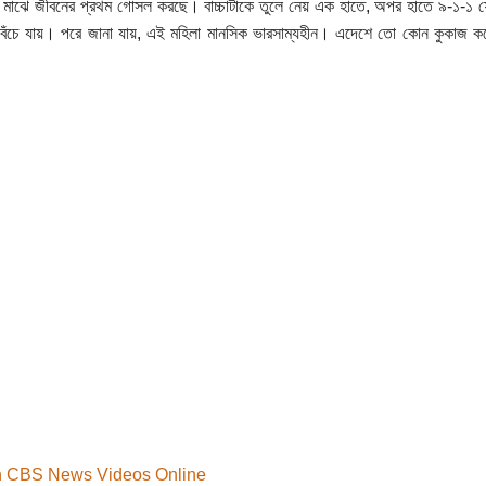
মাঝে জীবনের প্রথম গোসল করছে। বাচ্চাটাকে তুলে নেয় এক হাতে, অপর হাতে ৯-১-১ ফ
া বেঁচে যায়। পরে জানা যায়, এই মহিলা মানসিক ভারসাম্যহীন। এদেশে তো কোন কুকাজ ক
 CBS News Videos Online