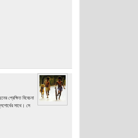
ের প্রেক্ষিত বিবেচনা
লিশোর্ধের সাথে। সে