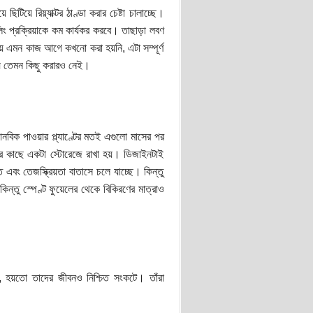
য়ে রিয়্যাক্টর ঠাণ্ডা করার চেষ্টা চালাচ্ছে।
লিং প্রক্রিয়াকে কম কার্যকর করবে। তাছাড়া লবণ
য়ে এমন কাজ আগে কখনো করা হয়নি, এটা সম্পূর্ণ
য় তেমন কিছু করারও নেই।
নবিক পাওয়ার প্ল্যাণ্টের মতই এগুলো মাসের পর
ছাদের কাছে একটা স্টোরেজে রাখা হয়। ডিজাইনটাই
 এবং তেজস্ক্রিয়তা বাতাসে চলে যাচ্ছে। কিন্তু
কিন্তু স্পেণ্ট ফুয়েলের থেকে বিকিরণের মাত্রাও
জড, হয়তো তাদের জীবনও নিশ্চিত সংকটে। তাঁরা