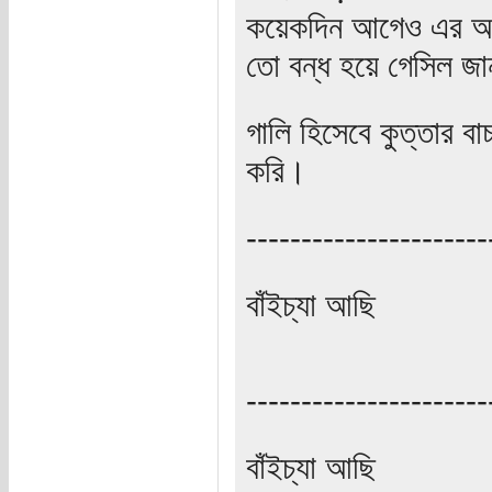
কয়েকদিন আগেও এর অনু
তো বন্ধ হয়ে গেসিল জা
গালি হিসেবে কুত্তার বাচ
করি।
----------------------
বাঁইচ্যা আছি
----------------------
বাঁইচ্যা আছি