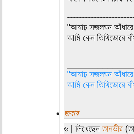
----------------------
"আষাঢ় সজলঘন আঁধারে, 
আমি কেন তিথিডোরে বাঁ
_____________
"আষাঢ় সজলঘন আঁধারে, 
আমি কেন তিথিডোরে বাঁ
জবাব
৬ | লিখেছেন
তানভীর
(তা