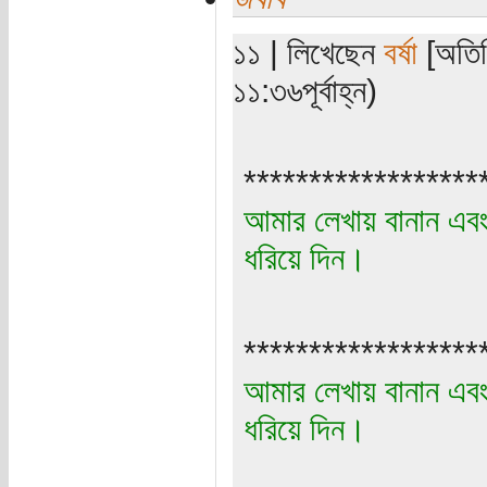
১১ | লিখেছেন
বর্ষা
[অতিথ
১১:৩৬পূর্বাহ্ন)
******************
আমার লেখায় বানান এবং 
ধরিয়ে দিন।
******************
আমার লেখায় বানান এবং 
ধরিয়ে দিন।