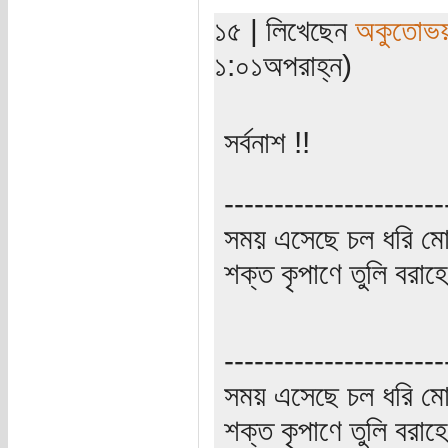
১৫ | লিখেছেন
অকুতোভয়
১:০১অপরাহ্ন)
সর্বনাশ !!
----------------------
সময় এসেছে চল ধরি মো
শক্ত কৃপাণে তুলি বরা
----------------------
সময় এসেছে চল ধরি মো
শক্ত কৃপাণে তুলি বরা