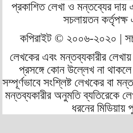
প্রকাশিত লেখা ও মন্তব্যের দায় 
সচলায়তন কর্তৃপক্
কপিরাইট © ২০০৬-২০২০ | সচ
লেখকের এবং মন্তব্যকারীর লেখায়
প্রসঙ্গে কোন উল্লেখ না থাকলে স
সম্পূর্ণভাবে সংশ্লিষ্ট লেখকের বা মন
মন্তব্যকারীর অনুমতি ব্যতিরেকে লে
ধরনের মিডিয়ায় 