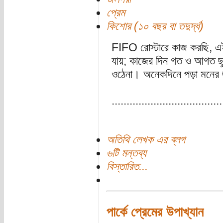
প্রেম
কিশোর (১০ বছর বা তদুর্দ্ধ)
FIFO রোস্টারে কাজ করছি, এই
যায়; কাজের দিন গত ও আগত ছুট
ওঠেনা। অনেকদিনে পড়া মনের 
.....................................
অতিথি লেখক এর ব্লগ
৬টি মন্তব্য
বিস্তারিত...
পার্কে প্রেমের উপাখ্যান