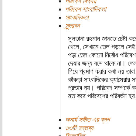
পরিবেশ বিপর্যয়
পরিবেশ সাংবাদিকতা
সাংবাদিকতা
সুন্দরবন
সুলতানা রহমান জানতে চেষ্টা ক
খেলে, সেখানে তেল পড়লে সেই
পড়া তেল কোনো নির্বোধ পরিবেশ 
দেয়ার জন্য বসে থাকে না। তে
গিয়ে প্রমাণ করার কথা নয় তারা
কাঁকড়া সাংবাদিকের ক্যামেরার
প্রভাব নয়। পরিবেশ সম্পর্কে কা
মত করে পরিবেশের পরিবর্তন হয়
অনার্য সঙ্গীত এর ব্লগ
৩৩টি মন্তব্য