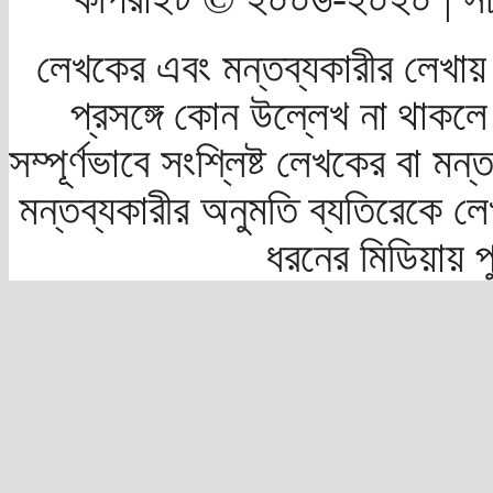
লেখকের এবং মন্তব্যকারীর লেখায়
প্রসঙ্গে কোন উল্লেখ না থাকলে স
সম্পূর্ণভাবে সংশ্লিষ্ট লেখকের বা মন
মন্তব্যকারীর অনুমতি ব্যতিরেকে লে
ধরনের মিডিয়ায় 