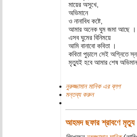
মায়ের অসুখে,
অভিমানে
ও নানাবিধ কষ্টে,
আমার অনেক ঘুম জমা আছে ।
এসব ঘুমের বিনিময়ে
আমি বানাবো কবিতা ।
কবিতা পুড়ালে সেই অগ্নিতে স
মৃত্যুই হবে আমার শেষ অভিমা
নুরুজ্জামান মানিক এর ব্লগ
মন্তব্য করুন
আহমদ ছফার শ্রাবণে মৃত্যু 