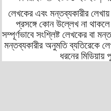
লেখকের এবং মন্তব্যকারীর লেখায়
প্রসঙ্গে কোন উল্লেখ না থাকলে স
সম্পূর্ণভাবে সংশ্লিষ্ট লেখকের বা মন
মন্তব্যকারীর অনুমতি ব্যতিরেকে লে
ধরনের মিডিয়ায় 