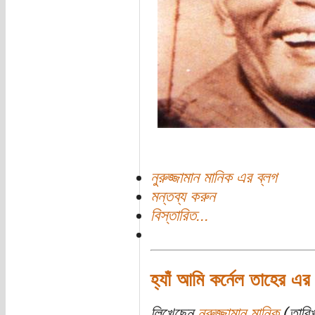
নুরুজ্জামান মানিক এর ব্লগ
মন্তব্য করুন
বিস্তারিত...
হ্যাঁ আমি কর্নেল তাহের এ
লিখেছেন
নুরুজ্জামান মানিক
(তারিখ