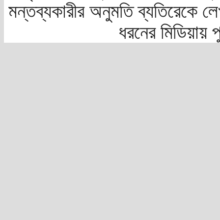
মন্তব্যকারীর অনুমতি ব্যতিরেকে লে
ধরনের মিডিয়ায় 