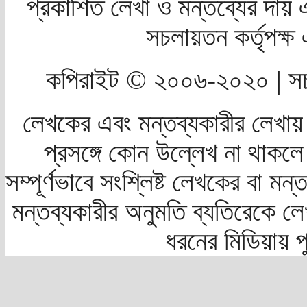
প্রকাশিত লেখা ও মন্তব্যের দায় 
সচলায়তন কর্তৃপক্
কপিরাইট © ২০০৬-২০২০ | সচ
লেখকের এবং মন্তব্যকারীর লেখায়
প্রসঙ্গে কোন উল্লেখ না থাকলে স
সম্পূর্ণভাবে সংশ্লিষ্ট লেখকের বা মন
মন্তব্যকারীর অনুমতি ব্যতিরেকে লে
ধরনের মিডিয়ায় 