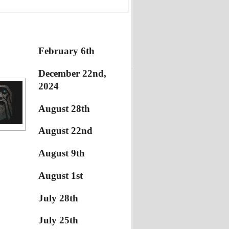
February 6th
December 22nd,
2024
August 28th
August 22nd
August 9th
August 1st
July 28th
July 25th