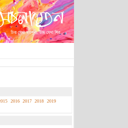
2015
2016
2017
2018
2019