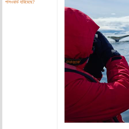
পাসওয়ার্ড হারিয়েছে?