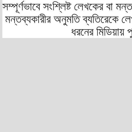
সম্পূর্ণভাবে সংশ্লিষ্ট লেখকের বা মন
মন্তব্যকারীর অনুমতি ব্যতিরেকে লে
ধরনের মিডিয়ায় 