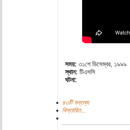
সময়:
৩১শে ডিসেম্বর, ১৯৯৯
স্থান:
টিএসসি
ঘটনা:
৪৩টি মন্তব্য
বিস্তারিত...