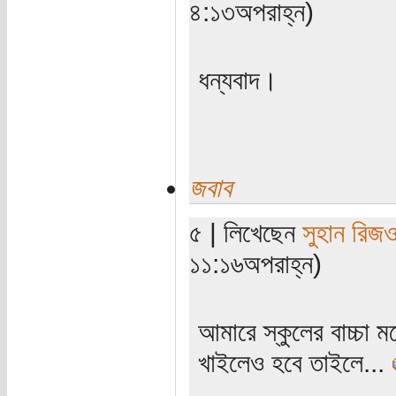
৪:১৩অপরাহ্ন)
ধন্যবাদ।
জবাব
৫ | লিখেছেন
সুহান রিজ
১১:১৬অপরাহ্ন)
আমারে স্কুলের বাচ্চা
খাইলেও হবে তাইলে...