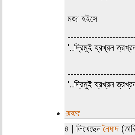
মজা হইসে
----------------------
'..দ্রিমুই য্রখ্রন ত্রখ্র
----------------------
'..দ্রিমুই য্রখ্রন ত্রখ্র
জবাব
৪ | লিখেছেন
নৈষাদ
(তারি