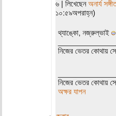
৬ | লিখেছেন
অনার্য সঙ্গী
১০:৫৯অপরাহ্ন)
থ্যাঙ্কো, নজ্রুল্ভাই
_____________
নিজের ভেতর কোথায় সে ত
_____________
নিজের ভেতর কোথায় সে 
অক্ষর যাপন