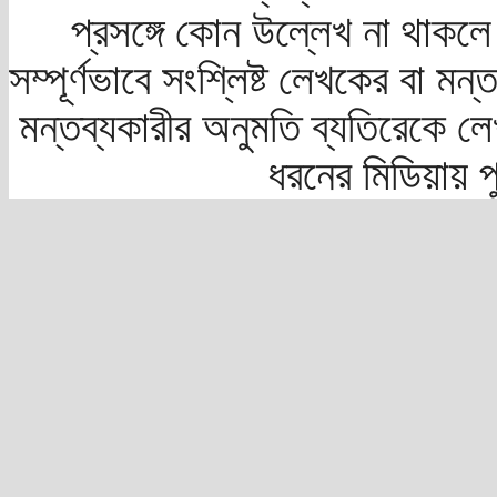
প্রসঙ্গে কোন উল্লেখ না থাকলে স
সম্পূর্ণভাবে সংশ্লিষ্ট লেখকের বা মন
মন্তব্যকারীর অনুমতি ব্যতিরেকে লে
ধরনের মিডিয়ায় 