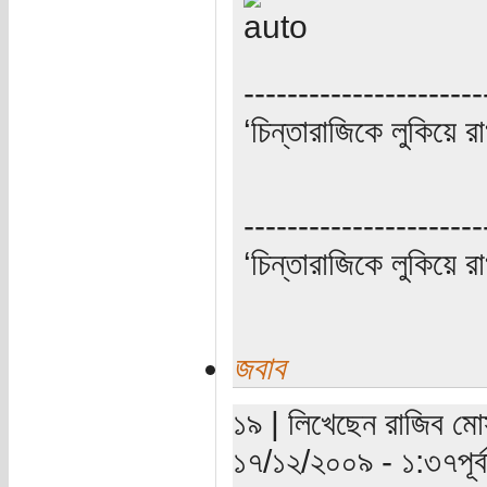
----------------------
‘চিন্তারাজিকে লুকিয়ে র
----------------------
‘চিন্তারাজিকে লুকিয়ে র
জবাব
১৯ | লিখেছেন রাজিব মোস
১৭/১২/২০০৯ - ১:৩৭পূর্ব