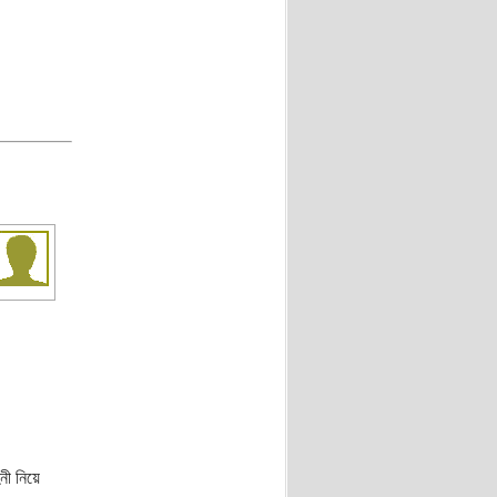
ী নিয়ে