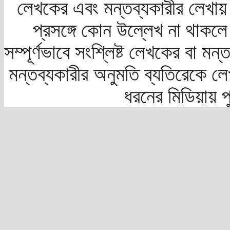
লেখকের এবং মন্তব্যকারীর লেখায়
প্রসঙ্গে কোন উল্লেখ না থাকলে স
সম্পূর্ণভাবে সংশ্লিষ্ট লেখকের বা মন
মন্তব্যকারীর অনুমতি ব্যতিরেকে লে
ধরনের মিডিয়ায় 