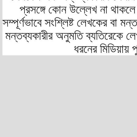
প্রসঙ্গে কোন উল্লেখ না থাকলে স
সম্পূর্ণভাবে সংশ্লিষ্ট লেখকের বা মন
মন্তব্যকারীর অনুমতি ব্যতিরেকে লে
ধরনের মিডিয়ায় 