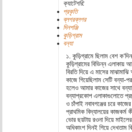
ক্যাটেগরি:
প্রকৃতি
ব্লগরব্লগর
দিনপঞ্জি
কুড়িগ্রাম
বন্যা
১. কুড়িগ্রামে ছিলাম বেশ ক’দ
কুড়িগ্রামের বিভিন্ন এলাকায় আ
বিরতি দিয়ে এ মাসের মাঝামাঝি
কাজে গিয়েছিলাম সেটি বন্যা-পরবর
হলেও আমার কাজের সাথে বন্যা
বন্যাপ্রকোপ এলাকাগুলোতে প্র
ও চাঁপাই নবাবগঞ্জের চরে কা
প্রাথমিক বিদ্যালয়ের কাজকর্ম
ভোর ছয়টায় রওনা দিয়ে মাইলের 
অধিকাংশ দিনই গিয়ে দেখতাম ব