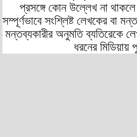
প্রসঙ্গে কোন উল্লেখ না থাকলে স
সম্পূর্ণভাবে সংশ্লিষ্ট লেখকের বা মন
মন্তব্যকারীর অনুমতি ব্যতিরেকে লে
ধরনের মিডিয়ায় 