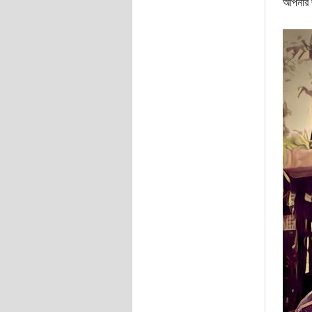
আপনার জ