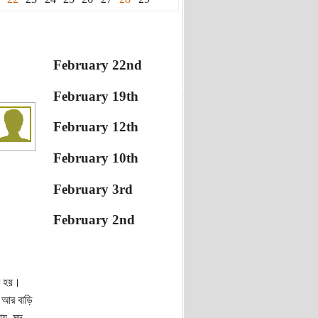
February 22nd
February 19th
February 12th
February 10th
February 3rd
February 2nd
তে হয়।
 আর বাড়ি
, মন্দ