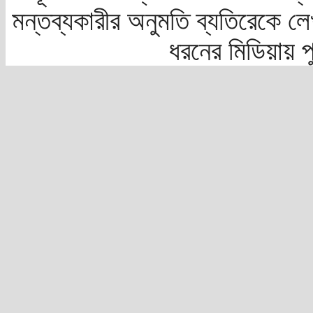
মন্তব্যকারীর অনুমতি ব্যতিরেকে লে
ধরনের মিডিয়ায় 