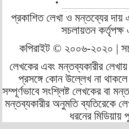
প্রকাশিত লেখা ও মন্তব্যের দায় 
সচলায়তন কর্তৃপক্
কপিরাইট © ২০০৬-২০২০ | সচ
লেখকের এবং মন্তব্যকারীর লেখায়
প্রসঙ্গে কোন উল্লেখ না থাকলে স
সম্পূর্ণভাবে সংশ্লিষ্ট লেখকের বা মন
মন্তব্যকারীর অনুমতি ব্যতিরেকে লে
ধরনের মিডিয়ায় 