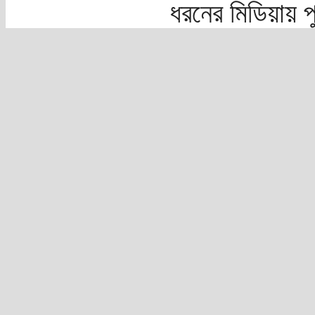
ধরনের মিডিয়ায় 