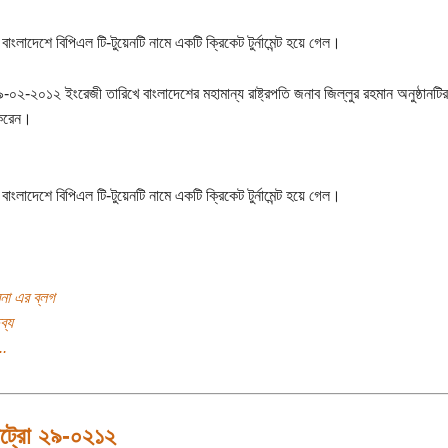
 বাংলাদেশে বিপিএল টি-টুয়েনটি নামে একটি ক্রিকেট টুর্নামেন্ট হয়ে গেল।
-০২-২০১২ ইংরেজী তারিখে বাংলাদেশের মহামান্য রাষ্ট্রপতি জনাব জিল্লুর রহমান অনুষ্ঠানটি
করেন।
 বাংলাদেশে বিপিএল টি-টুয়েনটি নামে একটি ক্রিকেট টুর্নামেন্ট হয়ে গেল।
বনা এর ব্লগ
ব্য
..
েট্রো ২৯-০২১২