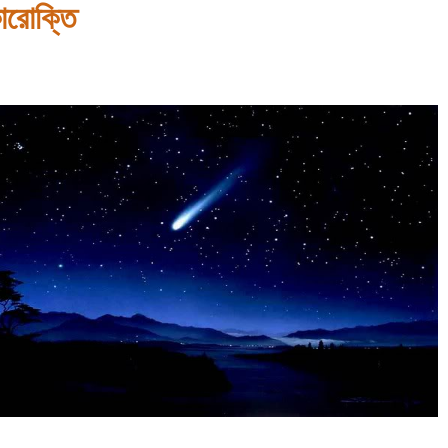
কারোক্তি