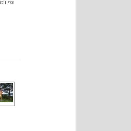
শুয়ে। পরে