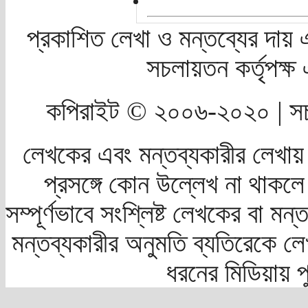
প্রকাশিত লেখা ও মন্তব্যের দায় 
সচলায়তন কর্তৃপক্
কপিরাইট © ২০০৬-২০২০ | সচ
লেখকের এবং মন্তব্যকারীর লেখায়
প্রসঙ্গে কোন উল্লেখ না থাকলে স
সম্পূর্ণভাবে সংশ্লিষ্ট লেখকের বা মন
মন্তব্যকারীর অনুমতি ব্যতিরেকে লে
ধরনের মিডিয়ায় 