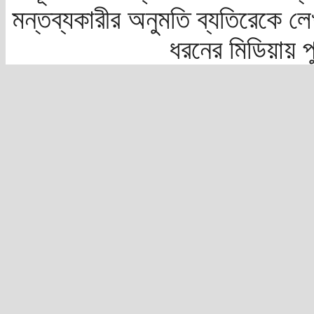
মন্তব্যকারীর অনুমতি ব্যতিরেকে লে
ধরনের মিডিয়ায় 