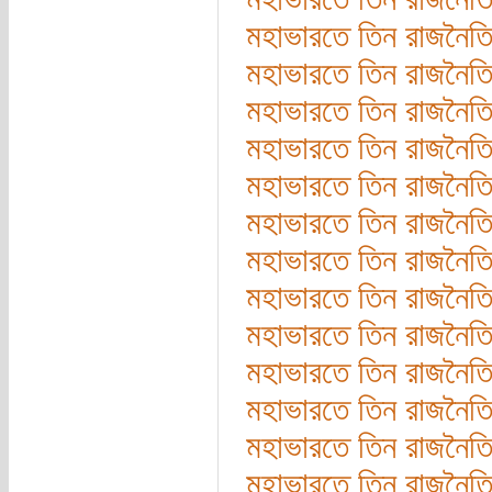
মহাভারতে তিন রাজনৈতিক
মহাভারতে তিন রাজনৈতি
মহাভারতে তিন রাজনৈতি
মহাভারতে তিন রাজনৈতি
মহাভারতে তিন রাজনৈতি
মহাভারতে তিন রাজনৈতি
মহাভারতে তিন রাজনৈতি
মহাভারতে তিন রাজনৈতি
মহাভারতে তিন রাজনৈতি
মহাভারতে তিন রাজনৈতি
মহাভারতে তিন রাজনৈতিক
মহাভারতে তিন রাজনৈতিক
মহাভারতে তিন রাজনৈতিক