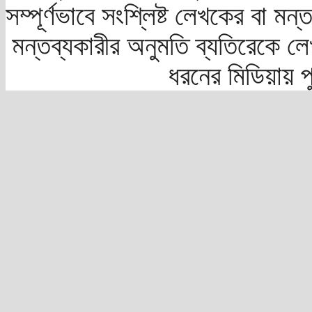
সম্পূর্ণভাবে সংশ্লিষ্ট লেখকের বা মন
মন্তব্যকারীর অনুমতি ব্যতিরেকে লে
ধরনের মিডিয়ায় 