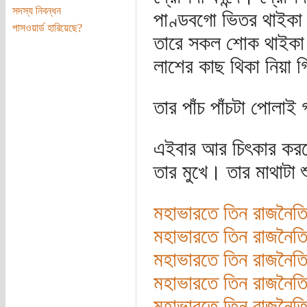
সদস্য নিবন্ধন
পাণ্ডবগো ভিতর থাইকা 
পাসওয়ার্ড হারিয়েছে?
তারে সকল শোক থাইকা স
লাশের কাছ থিকা নিয়া 
তার পাঁচ পাঁচটা পোলাই 
এইবার আর চিৎকার করত
তার মুখে। তার মাথাটা 
মহাভারতে তিন রাজনৈতিক
মহাভারতে তিন রাজনৈতিক
মহাভারতে তিন রাজনৈতিক
মহাভারতে তিন রাজনৈতিক
মহাভারতে তিন রাজনৈতিক