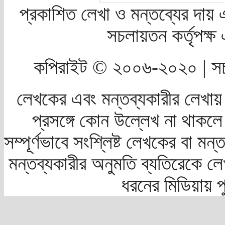
প্রকাশিত লেখা ও মন্তব্যের দায় 
সচলায়তন কর্তৃপক্
কপিরাইট © ২০০৬-২০২০ | সচ
লেখকের এবং মন্তব্যকারীর লেখায়
প্রসঙ্গে কোন উল্লেখ না থাকলে স
সম্পূর্ণভাবে সংশ্লিষ্ট লেখকের বা মন
মন্তব্যকারীর অনুমতি ব্যতিরেকে লে
ধরনের মিডিয়ায় 