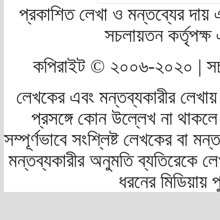
প্রকাশিত লেখা ও মন্তব্যের দায় 
সচলায়তন কর্তৃপক্
কপিরাইট © ২০০৬-২০২০ | সচ
লেখকের এবং মন্তব্যকারীর লেখায়
প্রসঙ্গে কোন উল্লেখ না থাকলে স
সম্পূর্ণভাবে সংশ্লিষ্ট লেখকের বা মন
মন্তব্যকারীর অনুমতি ব্যতিরেকে লে
ধরনের মিডিয়ায় 